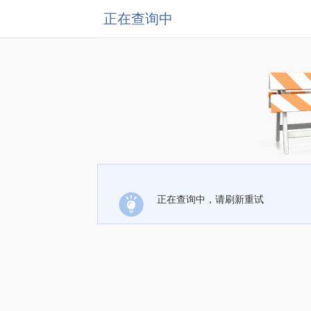
正在查询中
正在查询中，请刷新重试