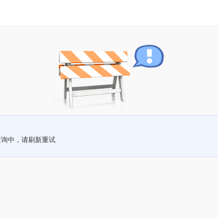
查询中，请刷新重试