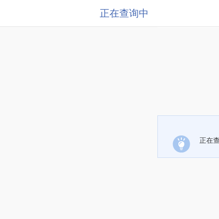
正在查询中
正在