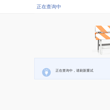
正在查询中
正在查询中，请刷新重试